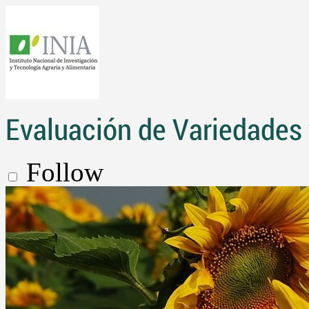
Evaluación de Variedades 
Follow