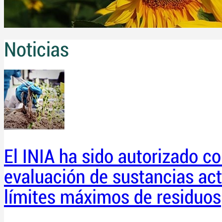
Noticias
El INIA ha sido autorizado 
evaluación de sustancias act
límites máximos de residuos