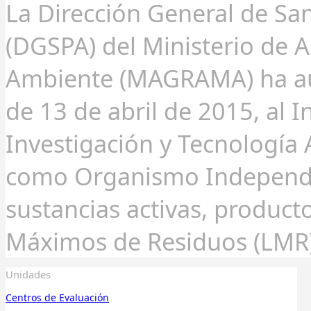
La Dirección General de Sa
(DGSPA) del Ministerio de A
Ambiente (MAGRAMA) ha au
de 13 de abril de 2015, al I
Investigación y Tecnología 
como Organismo Independi
sustancias activas, producto
Máximos de Residuos (LMR)
Unidades
Centros
de Evaluación