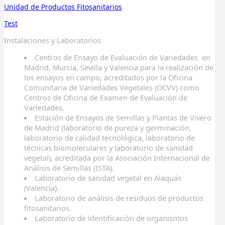
Unidad
de Productos Fitosanitarios
Test
Instalaciones y Laboratorios
Centros de Ensayo de Evaluación de Variedades en
Madrid, Murcia, Sevilla y Valencia para la realización de
los ensayos en campo, acreditados por la Oficina
Comunitaria de Variedades Vegetales (OCVV) como
Centros de Oficina de Examen de Evaluación de
Variedades.
Estación de Ensayos de Semillas y Plantas de Vivero
de Madrid (laboratorio de pureza y germinación,
laboratorio de calidad tecnológica, laboratorio de
técnicas biomoleculares y laboratorio de sanidad
vegetal), acreditada por la Asociación Internacional de
Análisis de Semillas (ISTA).
Laboratorio de sanidad vegetal en Alaquás
(Valencia).
Laboratorio de análisis de residuos de productos
fitosanitarios.
Laboratorio de identificación de organismos